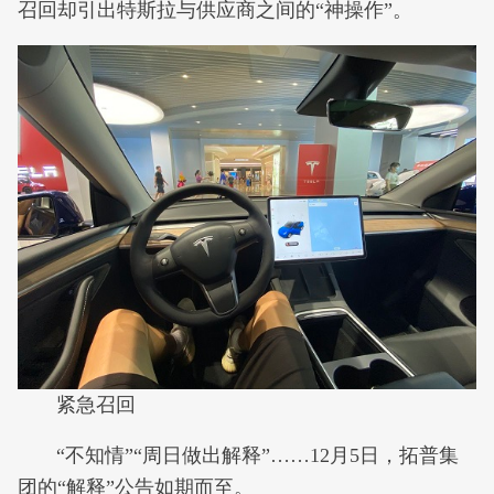
召回却引出特斯拉与供应商之间的“神操作”。
紧急召回
“不知情”“周日做出解释”……12月5日，拓普集
团的“解释”公告如期而至。