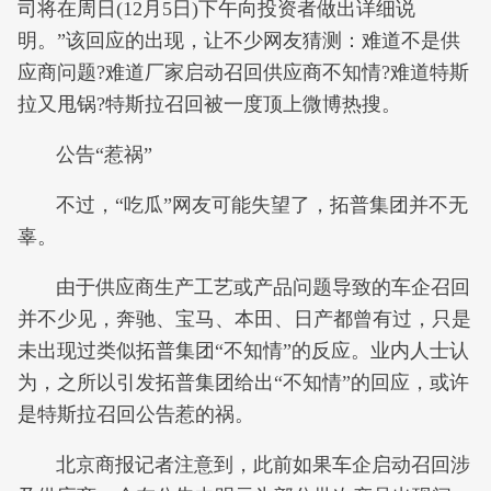
司将在周日(12月5日)下午向投资者做出详细说
明。”该回应的出现，让不少网友猜测：难道不是供
应商问题?难道厂家启动召回供应商不知情?难道特斯
拉又甩锅?特斯拉召回被一度顶上微博热搜。
公告“惹祸”
不过，“吃瓜”网友可能失望了，拓普集团并不无
辜。
由于供应商生产工艺或产品问题导致的车企召回
并不少见，奔驰、宝马、本田、日产都曾有过，只是
未出现过类似拓普集团“不知情”的反应。业内人士认
为，之所以引发拓普集团给出“不知情”的回应，或许
是特斯拉召回公告惹的祸。
北京商报记者注意到，此前如果车企启动召回涉