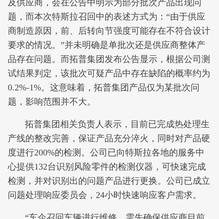
及供应商，会在公告中明示为部分批次产品出现问
题，而本次特斯拉召回中的表述方式为：“由于供应
商制造原因，前、后转向节强度可能存在不符合设计
要求的情况。”并未明确是单批次还是供应商整体产
品存在问题。而拓普集团发布公告显示，根据公司测
试结果判定，该批次可疑产品中存在缺陷的概率约为
0.2%-1%。这意味着，拓普集团产品仅为某批次问
题，影响范围并不大。
拓普集团相关负责人表示，目前已完成热处理生
产线的整改完善，保证产品充分淬火，同时对产品硬
度进行200%的检测。公司已向特斯拉各地的服务中
心提供132台识别风险零件的检测仪器，可快速完成
检测，并对识别出的问题产品进行更换。公司已成立
问题处理响应委员会，24小时快速响应客户需求。
“车企召回车辆进行维修，需先确保供应商目前