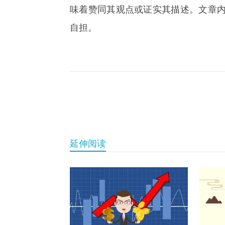
味着赞同其观点或证实其描述。文章
自担。
关键词：
延伸阅读