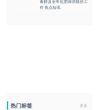
春耕及全年化肥保供稳价工
作 焦点短讯
热门标签
更多