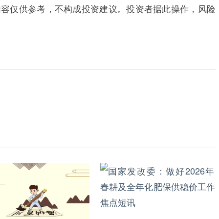
内容仅供参考，不构成投资建议。投资者据此操作，风险