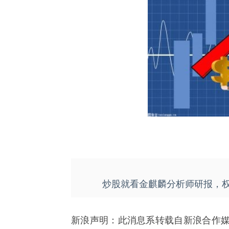
炒股就看金麒麟分析师研报，
新浪声明：此消息系转载自新浪合作