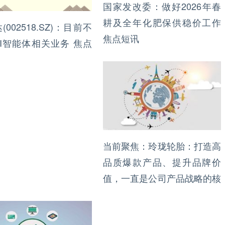
国家发改委：做好2026年春
耕及全年化肥保供稳价工作
(002518.SZ)：目前不
焦点短讯
I智能体相关业务 焦点
当前聚焦：玲珑轮胎：打造高
品质爆款产品、提升品牌价
值，一直是公司产品战略的核
心方向