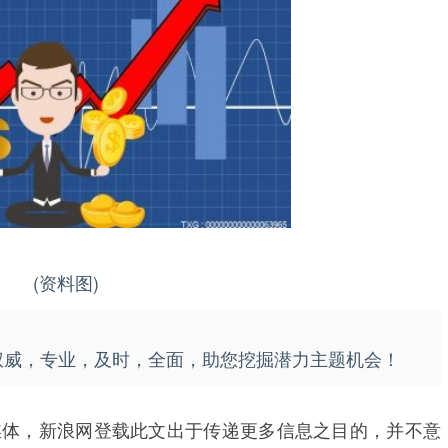
(资料图)
权威，专业，及时，全面，助您挖掘潜力主题机会！
媒体，新浪网登载此文出于传递更多信息之目的，并不意